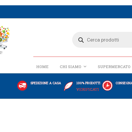
I!
HOME
CHI SIAMO
SUPERMERCATO
SPEDIZIONE A CASA
100% PRODOTTI
CONSEGNA
VERIFICATI