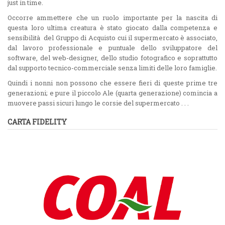
just in time.
Occorre ammettere che un ruolo importante per la nascita di
questa loro ultima creatura è stato giocato dalla competenza e
sensibilità del Gruppo di Acquisto cui il supermercato è associato,
dal lavoro professionale e puntuale dello sviluppatore del
software, del web-designer, dello studio fotografico e soprattutto
dal supporto tecnico-commerciale senza limiti delle loro famiglie.
Quindi i nonni non possono che essere fieri di queste prime tre
generazioni; e pure il piccolo Ale (quarta generazione) comincia a
muovere passi sicuri lungo le corsie del supermercato . . .
CARTA FIDELITY