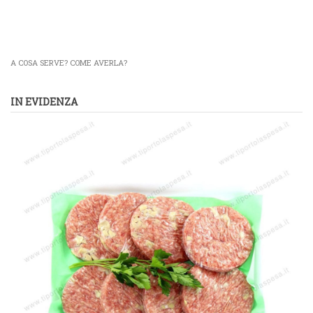
A COSA SERVE? COME AVERLA?
IN EVIDENZA