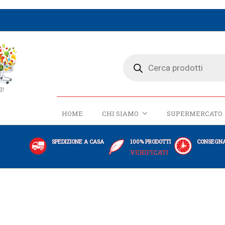
I!
HOME
CHI SIAMO
SUPERMERCATO
SPEDIZIONE A CASA
100% PRODOTTI
CONSEGNA
VERIFICATI