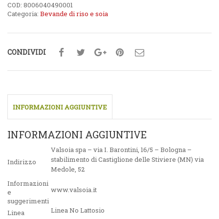
COD:
8006040490001
Categoria:
Bevande di riso e soia
CONDIVIDI
INFORMAZIONI AGGIUNTIVE
INFORMAZIONI AGGIUNTIVE
Valsoia spa – via I. Barontini, 16/5 – Bologna –
stabilimento di Castiglione delle Stiviere (MN) via
Indirizzo
Medole, 52
Informazioni
www.valsoia.it
e
suggerimenti
Linea No Lattosio
Linea