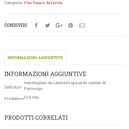
Categoria:
Vino bianco da tavola
CONDIVIDI
INFORMAZIONI AGGIUNTIVE
INFORMAZIONI AGGIUNTIVE
Imbottigliato da Lamberti spa nelle cantine di
Indirizzo
Pastrengo
Gr.it.vini
Produttore
PRODOTTI CORRELATI