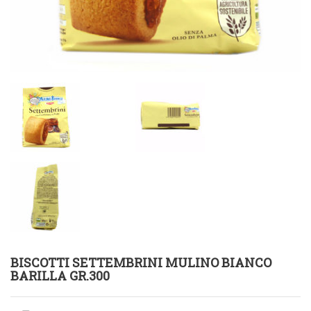
BISCOTTI SETTEMBRINI MULINO BIANCO
BARILLA GR.300