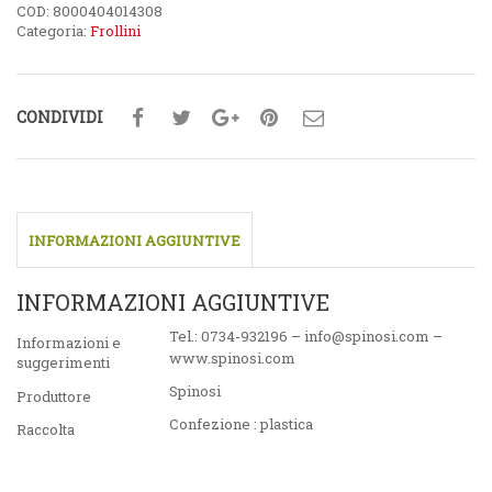
COD:
8000404014308
Categoria:
Frollini
CONDIVIDI
INFORMAZIONI AGGIUNTIVE
INFORMAZIONI AGGIUNTIVE
Tel.: 0734-932196 – info@spinosi.com –
Informazioni e
www.spinosi.com
suggerimenti
Spinosi
Produttore
Confezione : plastica
Raccolta