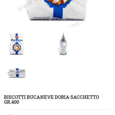
BISCOTTI BUCANEVE DORIA SACCHETTO
GR.400