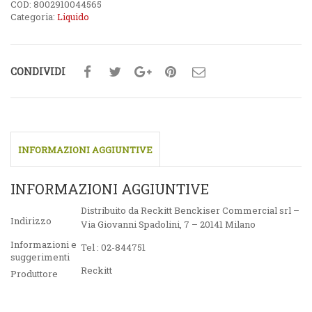
COD:
8002910044565
Categoria:
Liquido
CONDIVIDI
INFORMAZIONI AGGIUNTIVE
INFORMAZIONI AGGIUNTIVE
Distribuito da Reckitt Benckiser Commercial srl –
Indirizzo
Via Giovanni Spadolini, 7 – 20141 Milano
Informazioni e
Tel : 02-844751
suggerimenti
Reckitt
Produttore