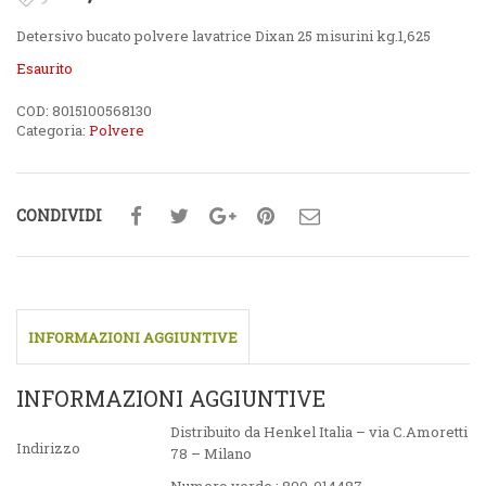
Detersivo bucato polvere lavatrice Dixan 25 misurini kg.1,625
Esaurito
COD:
8015100568130
Categoria:
Polvere
CONDIVIDI
INFORMAZIONI AGGIUNTIVE
INFORMAZIONI AGGIUNTIVE
Distribuito da Henkel Italia – via C.Amoretti
Indirizzo
78 – Milano