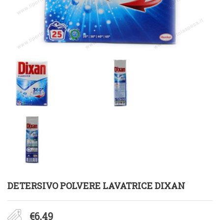
DETERSIVO POLVERE LAVATRICE DIXAN
€
6,49