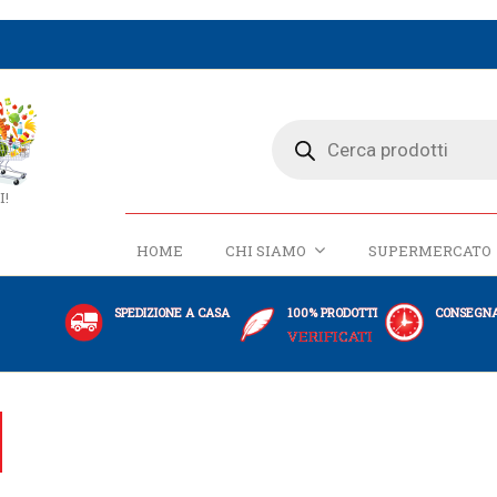
I!
HOME
CHI SIAMO
SUPERMERCATO
SPEDIZIONE A CASA
100% PRODOTTI
CONSEGNA
VERIFICATI