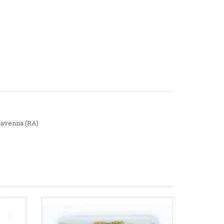
 Ravenna (RA)