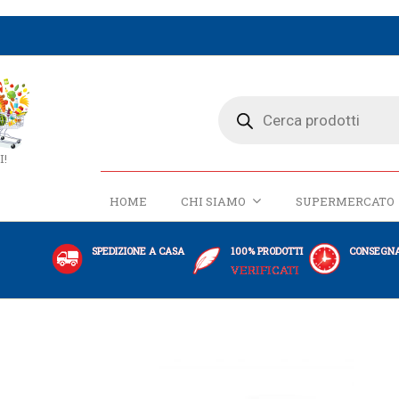
I!
HOME
CHI SIAMO
SUPERMERCATO
SPEDIZIONE A CASA
100% PRODOTTI
CONSEGNA
VERIFICATI