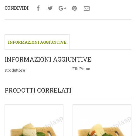
CONDIVIDI
INFORMAZIONI AGGIUNTIVE
INFORMAZIONI AGGIUNTIVE
Flli Pinna
Produttore
PRODOTTI CORRELATI