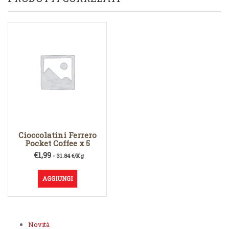
Cioccolatini Ferrero
Pocket Coffee x 5
€
1,99
- 31.84 €/Kg
AGGIUNGI
Novità