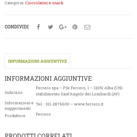
Categoria:
Cioccolatini e snack
CONDIVIDI
INFORMAZIONI AGGIUNTIVE
INFORMAZIONI AGGIUNTIVE
Ferrero spa – P.le Ferrero, 1 – 12051 Alba (CN)
Indirizzo
stabilimento Sant'Angelo dei Lombardi (AV)
Informazioni e
Tel. : 011-2876600 – www.ferrero.it
suggerimenti
Ferrero
Produttore
PRODOTTI CORRELATI