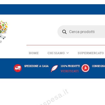
I!
HOME
CHI SIAMO
SUPERMERCATO
SPEDIZIONE A CASA
100% PRODOTTI
CONSEGNA
VERIFICATI