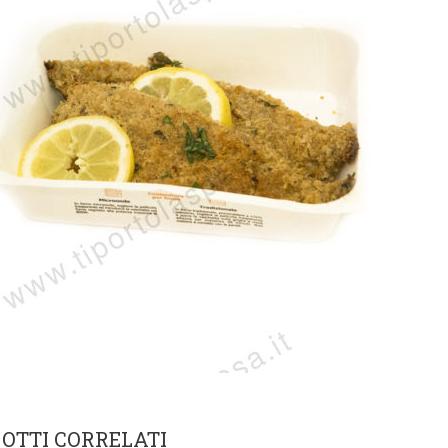
OTTI CORRELATI