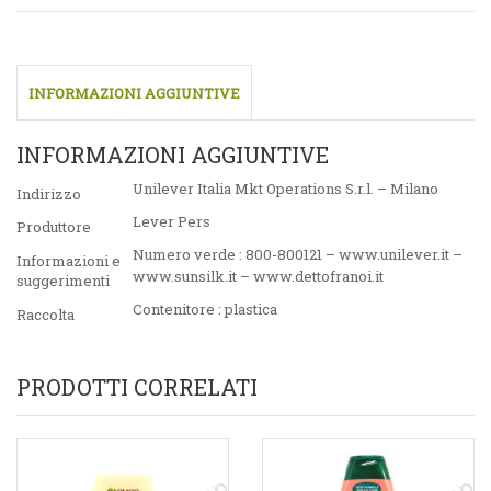
INFORMAZIONI AGGIUNTIVE
INFORMAZIONI AGGIUNTIVE
Unilever Italia Mkt Operations S.r.l. – Milano
Indirizzo
Lever Pers
Produttore
Numero verde : 800-800121 – www.unilever.it –
Informazioni e
www.sunsilk.it – www.dettofranoi.it
suggerimenti
Contenitore : plastica
Raccolta
PRODOTTI CORRELATI