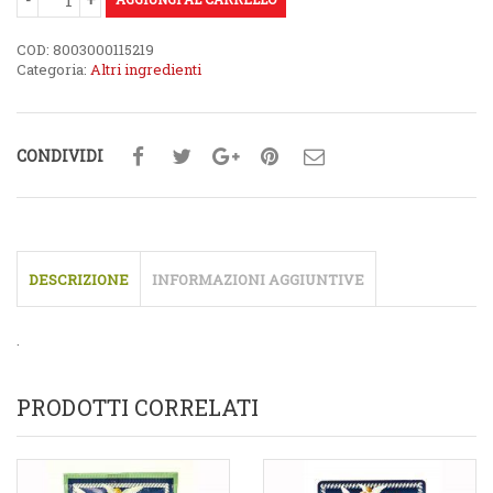
COD:
8003000115219
Categoria:
Altri ingredienti
CONDIVIDI
DESCRIZIONE
INFORMAZIONI AGGIUNTIVE
.
PRODOTTI CORRELATI