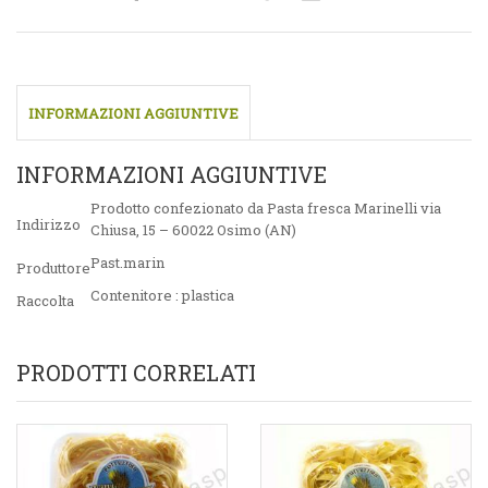
INFORMAZIONI AGGIUNTIVE
INFORMAZIONI AGGIUNTIVE
Prodotto confezionato da Pasta fresca Marinelli via
Indirizzo
Chiusa, 15 – 60022 Osimo (AN)
Past.marin
Produttore
Contenitore : plastica
Raccolta
PRODOTTI CORRELATI