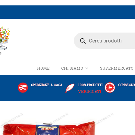
I!
HOME
CHI SIAMO
SUPERMERCATO
SPEDIZIONE A CASA
100% PRODOTTI
CONSEGNA
VERIFICATI