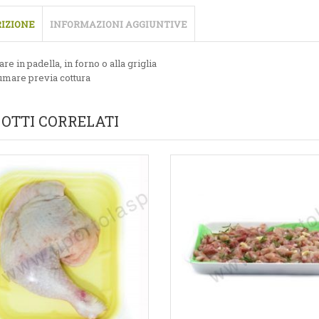
IZIONE
INFORMAZIONI AGGIUNTIVE
re in padella, in forno o alla griglia
mare previa cottura
OTTI CORRELATI