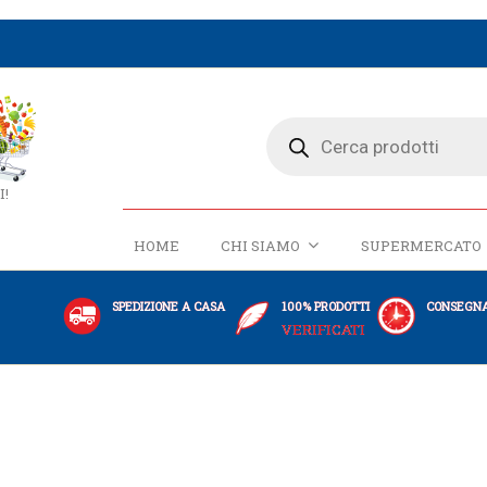
I!
HOME
CHI SIAMO
SUPERMERCATO
SPEDIZIONE A CASA
100% PRODOTTI
CONSEGNA
VERIFICATI