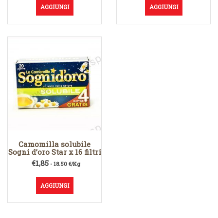
AGGIUNGI
AGGIUNGI
Camomilla solubile
Sogni d’oro Star x 16 filtri
€
1,85
- 18.50 €/Kg
AGGIUNGI