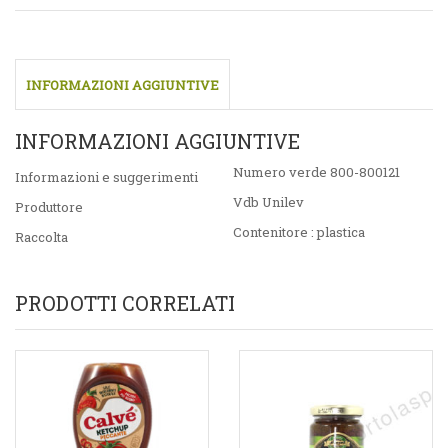
INFORMAZIONI AGGIUNTIVE
INFORMAZIONI AGGIUNTIVE
Numero verde 800-800121
Informazioni e suggerimenti
Vdb Unilev
Produttore
Contenitore : plastica
Raccolta
PRODOTTI CORRELATI