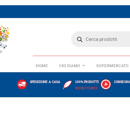
I!
HOME
CHI SIAMO
SUPERMERCATO
SPEDIZIONE A CASA
100% PRODOTTI
CONSEGNA
VERIFICATI