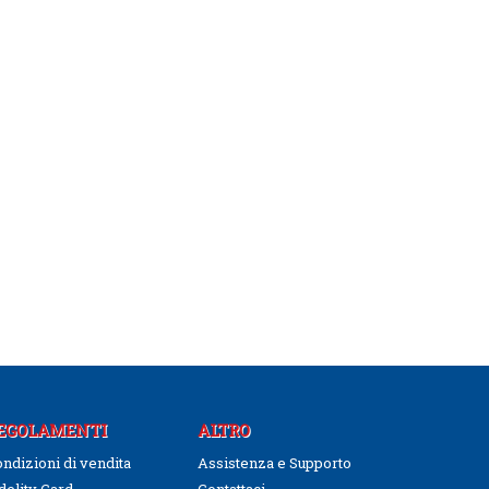
EGOLAMENTI
ALTRO
ndizioni di vendita
Assistenza e Supporto