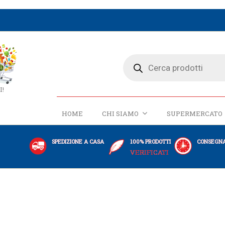
I!
HOME
CHI SIAMO
SUPERMERCATO
SPEDIZIONE A CASA
100% PRODOTTI
CONSEGNA
VERIFICATI