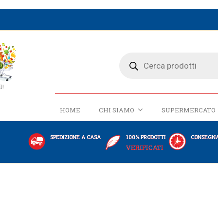
I!
HOME
CHI SIAMO
SUPERMERCATO
SPEDIZIONE A CASA
100% PRODOTTI
CONSEGNA
VERIFICATI