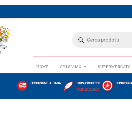
I!
HOME
CHI SIAMO
SUPERMERCATO
SPEDIZIONE A CASA
100% PRODOTTI
CONSEGNA
VERIFICATI