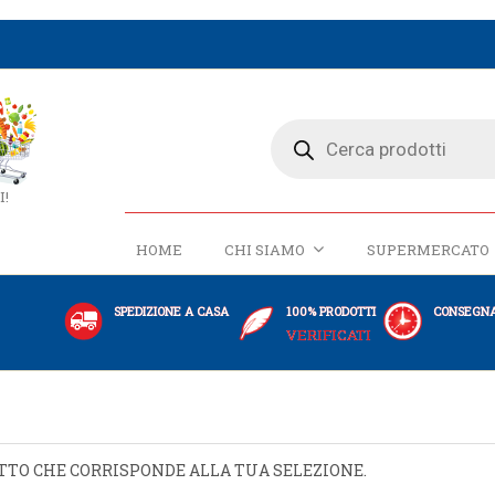
I!
HOME
CHI SIAMO
SUPERMERCATO
SPEDIZIONE A CASA
100% PRODOTTI
CONSEGNA
VERIFICATI
TTO CHE CORRISPONDE ALLA TUA SELEZIONE.