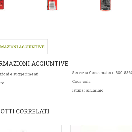
MAZIONI AGGIUNTIVE
RMAZIONI AGGIUNTIVE
Servizio Consumatori : 800-83
zioni e suggerimenti
Coca-cola
ore
lattina : alluminio
OTTI CORRELATI