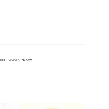
6000 – www.burn.com