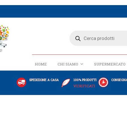
I!
HOME
CHI SIAMO
SUPERMERCATO
SPEDIZIONE A CASA
100% PRODOTTI
CONSEGNA
VERIFICATI