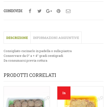
CONDIVIDI
DESCRIZIONE
INFORMAZIONI AGGIUNTIVE
Consigliato cucinarlo in padella o sulla piastra
Conservare da 0° a + 4° gradi centigradi
Da consumarsi previa cottura
PRODOTTI CORRELATI
In
offerta!