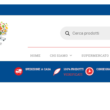
I!
HOME
CHI SIAMO
SUPERMERCATO
SPEDIZIONE A CASA
100% PRODOTTI
CONSEGNA
VERIFICATI