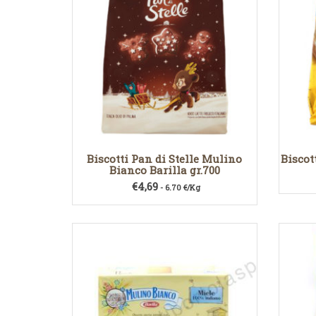
Biscotti Pan di Stelle Mulino
Biscot
Bianco Barilla gr.700
€
4,69
- 6.70 €/Kg