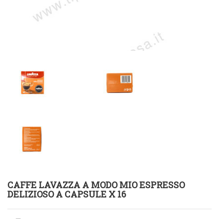
CAFFE LAVAZZA A MODO MIO ESPRESSO
DELIZIOSO A CAPSULE X 16