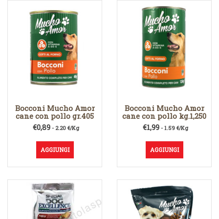
Bocconi Mucho Amor
Bocconi Mucho Amor
cane con pollo gr.405
cane con pollo kg.1,250
€
0,89
€
1,99
- 2.20 €/Kg
- 1.59 €/Kg
AGGIUNGI
AGGIUNGI