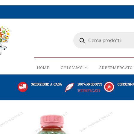
I!
HOME
CHI SIAMO
SUPERMERCATO
SPEDIZIONE A CASA
100% PRODOTTI
CONSEGNA
VERIFICATI