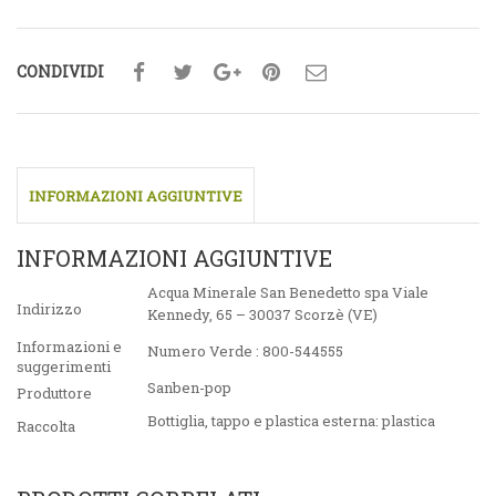
CONDIVIDI
INFORMAZIONI AGGIUNTIVE
INFORMAZIONI AGGIUNTIVE
Acqua Minerale San Benedetto spa Viale
Indirizzo
Kennedy, 65 – 30037 Scorzè (VE)
Informazioni e
Numero Verde : 800-544555
suggerimenti
Sanben-pop
Produttore
Bottiglia, tappo e plastica esterna: plastica
Raccolta