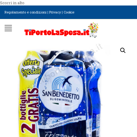
Scorri in alto
Regolamento e condizioni
|
Privacy
|
Cookie