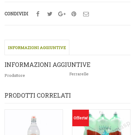
CONDIVIDI
INFORMAZIONI AGGIUNTIVE
INFORMAZIONI AGGIUNTIVE
Ferrarelle
Produttore
PRODOTTI CORRELATI
Offerta!