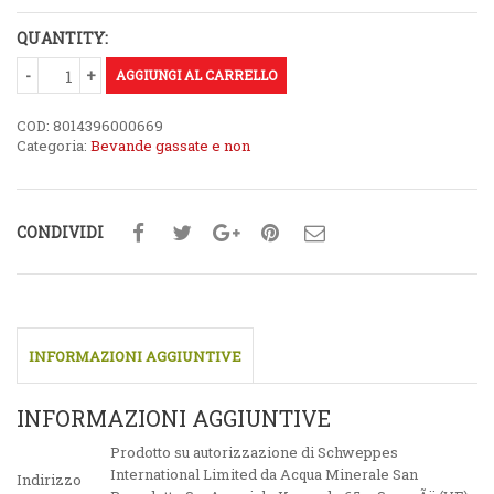
QUANTITY:
AGGIUNGI AL CARRELLO
COD:
8014396000669
Categoria:
Bevande gassate e non
CONDIVIDI
INFORMAZIONI AGGIUNTIVE
INFORMAZIONI AGGIUNTIVE
Prodotto su autorizzazione di Schweppes
International Limited da Acqua Minerale San
Indirizzo