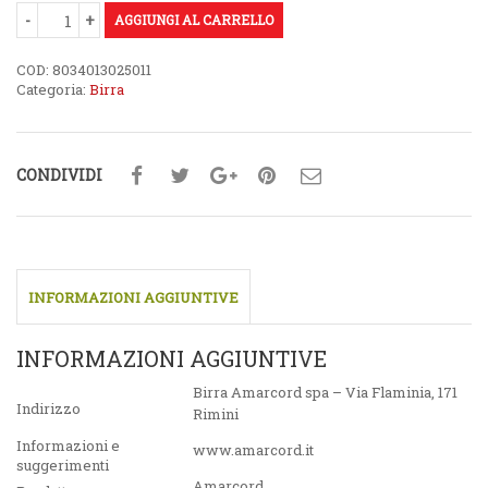
AGGIUNGI AL CARRELLO
COD:
8034013025011
Categoria:
Birra
CONDIVIDI
INFORMAZIONI AGGIUNTIVE
INFORMAZIONI AGGIUNTIVE
Birra Amarcord spa – Via Flaminia, 171
Indirizzo
Rimini
Informazioni e
www.amarcord.it
suggerimenti
Amarcord