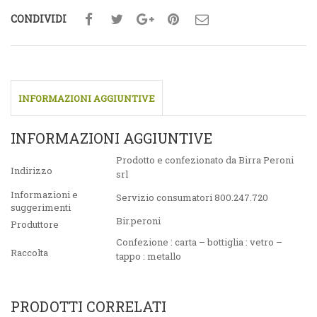
CONDIVIDI
INFORMAZIONI AGGIUNTIVE
INFORMAZIONI AGGIUNTIVE
Prodotto e confezionato da Birra Peroni
Indirizzo
srl
Informazioni e
Servizio consumatori 800.247.720
suggerimenti
Bir.peroni
Produttore
Confezione : carta – bottiglia : vetro –
Raccolta
tappo : metallo
PRODOTTI CORRELATI