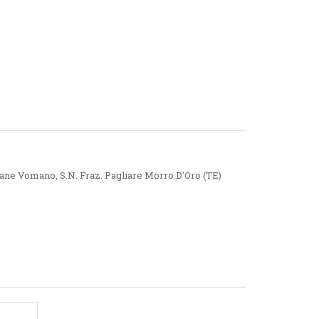
Piane Vomano, S.N. Fraz. Pagliare Morro D'Oro (TE)