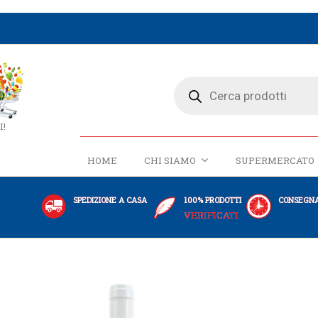
I!
HOME
CHI SIAMO
SUPERMERCATO
SPEDIZIONE A CASA
100% PRODOTTI
CONSEGNA
VERIFICATI