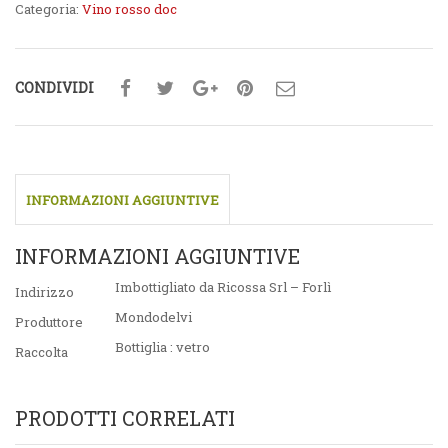
Categoria:
Vino rosso doc
CONDIVIDI
INFORMAZIONI AGGIUNTIVE
INFORMAZIONI AGGIUNTIVE
Imbottigliato da Ricossa Srl – Forlì
Indirizzo
Mondodelvi
Produttore
Bottiglia : vetro
Raccolta
PRODOTTI CORRELATI