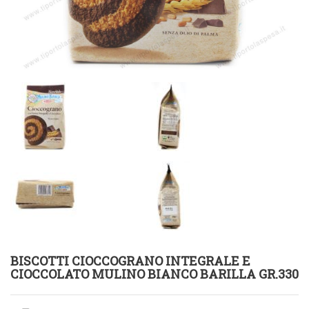
BISCOTTI CIOCCOGRANO INTEGRALE E
CIOCCOLATO MULINO BIANCO BARILLA GR.330