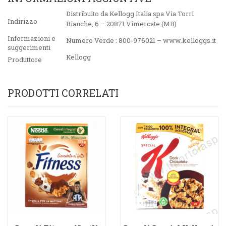
Distribuito da Kellogg Italia spa Via Torri
Indirizzo
Bianche, 6 – 20871 Vimercate (MB)
Informazioni e
Numero Verde : 800-976021 – www.kelloggs.it
suggerimenti
Kellogg
Produttore
PRODOTTI CORRELATI