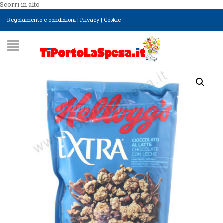
Scorri in alto
Regolamento e condizioni
|
Privacy
|
Cookie