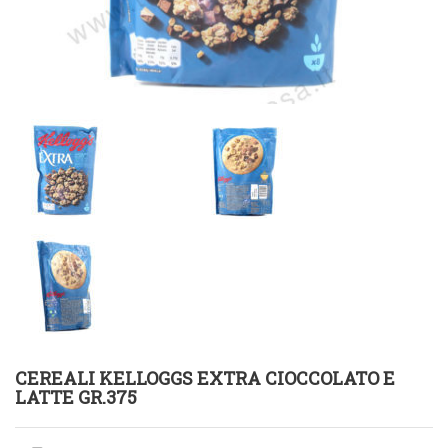
CEREALI KELLOGGS EXTRA CIOCCOLATO E
LATTE GR.375