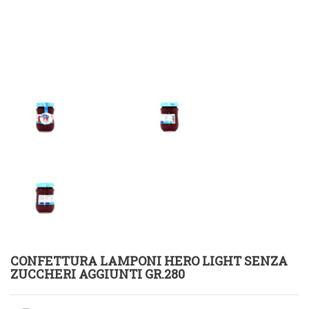
CONFETTURA LAMPONI HERO LIGHT SENZA
ZUCCHERI AGGIUNTI GR.280