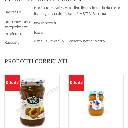
Prodotto in Svizzera, distribuito in Italia da Hero
Indirizzo
Italia spa, via dei Leoni, 4 – 37121 Verona
Informazioni e
www.hero.it
suggerimenti
Hero
Produttore
Capsula : metallo – Vasetto vetro : vetro
Raccolta
PRODOTTI CORRELATI
Offerta!
Offerta!