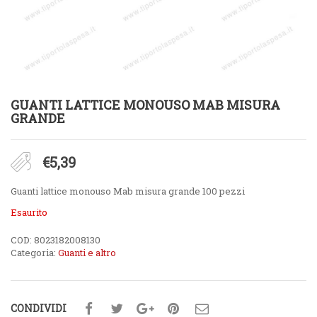
GUANTI LATTICE MONOUSO MAB MISURA
GRANDE
€
5,39
Guanti lattice monouso Mab misura grande 100 pezzi
Esaurito
COD:
8023182008130
Categoria:
Guanti e altro
CONDIVIDI