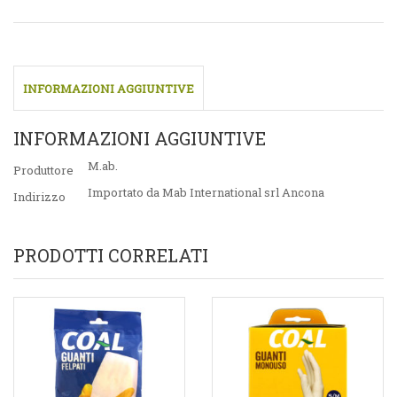
INFORMAZIONI AGGIUNTIVE
INFORMAZIONI AGGIUNTIVE
M.ab.
Produttore
Importato da Mab International srl Ancona
Indirizzo
PRODOTTI CORRELATI