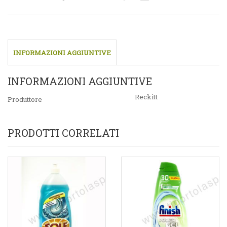
INFORMAZIONI AGGIUNTIVE
INFORMAZIONI AGGIUNTIVE
Reckitt
Produttore
PRODOTTI CORRELATI