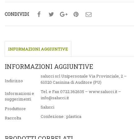
CONDIVIDI
INFORMAZIONI AGGIUNTIVE
INFORMAZIONI AGGIUNTIVE
salucci srl Unipersonale Via Provinciale, 2 –
Indirizzo
61020 Casinina di Auditore (PU)
Tel. e Fax 0722.362635 – www.salucci.it –
Informazioni e
info@salucci.it
suggerimenti
Salucci
Produttore
Confezione : plastica
Raccolta
PRODOTTI CORRELATI