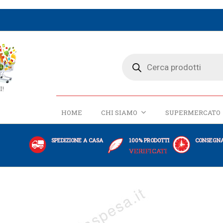
I!
HOME
CHI SIAMO
SUPERMERCATO
SPEDIZIONE A CASA
100% PRODOTTI
CONSEGNA
VERIFICATI