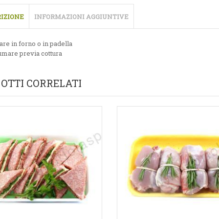
IZIONE
INFORMAZIONI AGGIUNTIVE
are in forno o in padella
mare previa cottura
OTTI CORRELATI