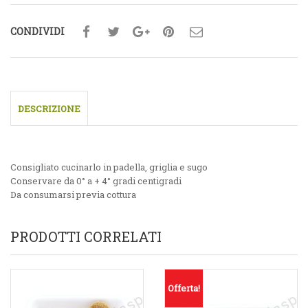
CONDIVIDI
DESCRIZIONE
Consigliato cucinarlo in padella, griglia e sugo
Conservare da 0° a + 4° gradi centigradi
Da consumarsi previa cottura
PRODOTTI CORRELATI
Offerta!