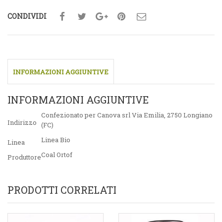
CONDIVIDI
INFORMAZIONI AGGIUNTIVE
INFORMAZIONI AGGIUNTIVE
Confezionato per Canova srl Via Emilia, 2750 Longiano
Indirizzo
(FC)
Linea Bio
Linea
Coal Ortof
Produttore
PRODOTTI CORRELATI